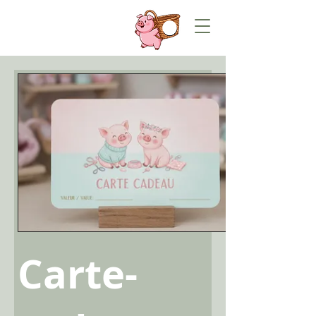
Carte-