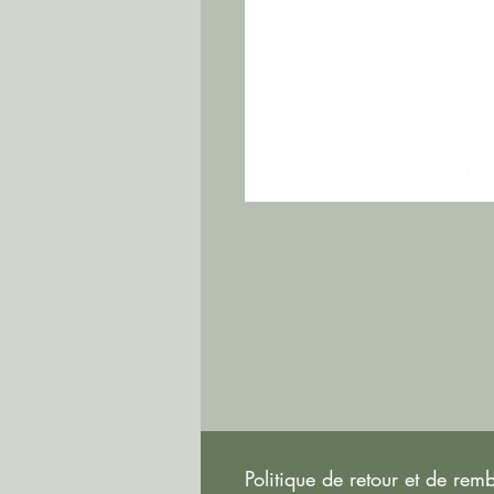
Politique de retour et de re